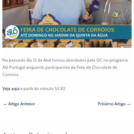
No passado dia 12 de Abril fomos abordados pela SIC no programa
Alô Portugal enquanto participantes da Feira de Chocolate de
Corroios.
Veja aq
ui
a partir do minuto 53:30.
←
Artigo Anterior
Próximo Artigo
→