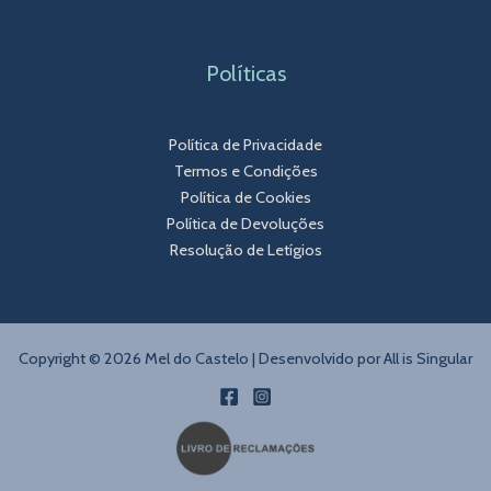
Políticas
Política de Privacidade
Termos e Condições
Política de Cookies
Política de Devoluções
Resolução de Letígios
Copyright © 2026 Mel do Castelo | Desenvolvido por
All is Singular