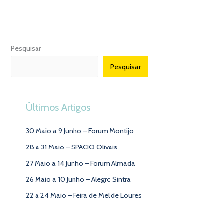
Pesquisar
Pesquisar
Últimos Artigos
30 Maio a 9 Junho – Forum Montijo
28 a 31 Maio – SPACIO Olivais
27 Maio a 14 Junho – Forum Almada
26 Maio a 10 Junho – Alegro Sintra
22 a 24 Maio – Feira de Mel de Loures