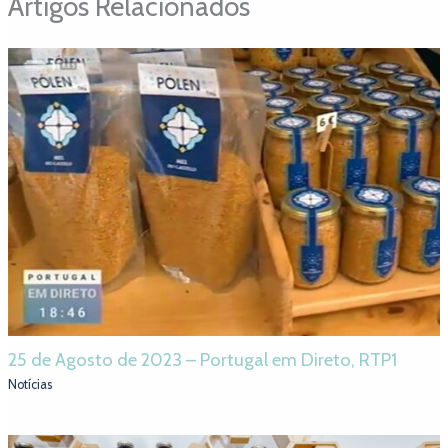
Artigos Relacionados
25 de Agosto de 2023 – Portugal em Direto, RTP1
Notícias