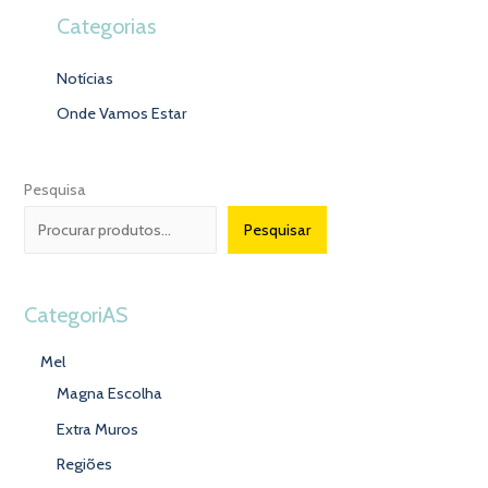
Categorias
Notícias
Onde Vamos Estar
Pesquisa
Pesquisar
CategoriAS
Mel
Magna Escolha
Extra Muros
Regiões