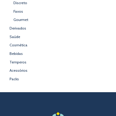
Discreto
Favos
Gourmet
Derivados
Saúde
Cosmética
Bebidas
Temperos
Acessórios
Packs