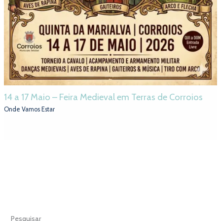
14 a 17 Maio – Feira Medieval em Terras de Corroios
Onde Vamos Estar
Pesquisar