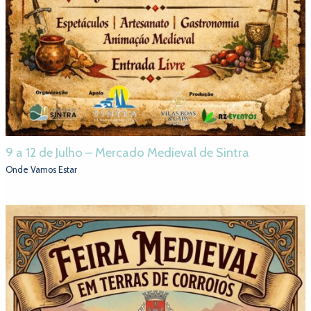
9 a 12 de Julho – Mercado Medieval de Sintra
Onde Vamos Estar