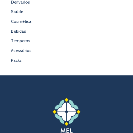
Derivados
Saúde
Cosmética
Bebidas
Temperos
Acessórios
Packs