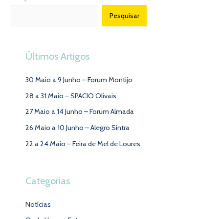
Pesquisar
Últimos Artigos
30 Maio a 9 Junho – Forum Montijo
28 a 31 Maio – SPACIO Olivais
27 Maio a 14 Junho – Forum Almada
26 Maio a 10 Junho – Alegro Sintra
22 a 24 Maio – Feira de Mel de Loures
Categorias
Notícias