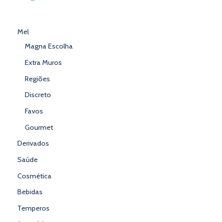
Mel
Magna Escolha
Extra Muros
Regiões
Discreto
Favos
Gourmet
Derivados
Saúde
Cosmética
Bebidas
Temperos