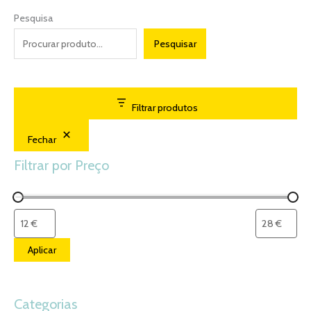
Pesquisa
Pesquisar
Filtrar produtos
Fechar
Filtrar por Preço
Aplicar
Categorias