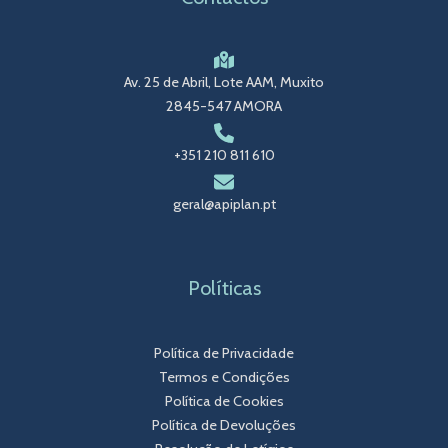
Av. 25 de Abril, Lote AAM, Muxito
2845-547 AMORA
+351 210 811 610
geral@apiplan.pt
Políticas
Política de Privacidade
Termos e Condições
Política de Cookies
Política de Devoluções