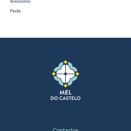
Acessórios
Packs
Contactos